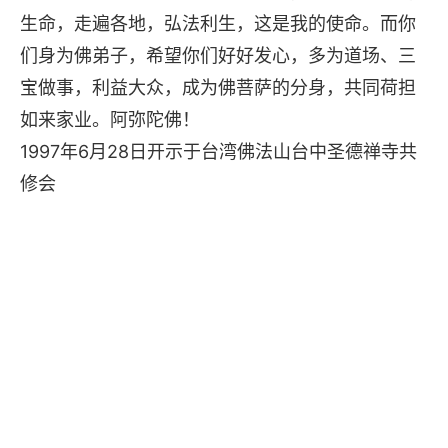
生命，走遍各地，弘法利生，这是我的使命。而你
们身为佛弟子，希望你们好好发心，多为道场、三
宝做事，利益大众，成为佛菩萨的分身，共同荷担
如来家业。阿弥陀佛！
1997年6月28日开示于台湾佛法山台中圣德禅寺共
修会