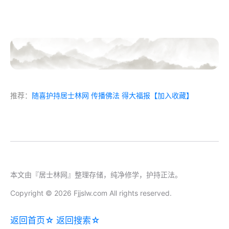
推荐：
随喜护持居士林网 传播佛法 得大福报
【加入收藏】
本文由『居士林网』整理存储，纯净修学，护持正法。
Copyright © 2026 Fjjslw.com All rights reserved.
返回首页☆
返回搜索☆