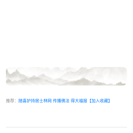
推荐：
随喜护持居士林网 传播佛法 得大福报
【加入收藏】