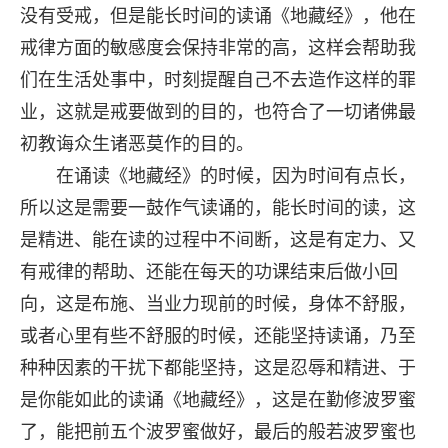
没有受戒，但是能长时间的读诵《地藏经》，他在
戒律方面的敏感度会保持非常的高，这样会帮助我
们在生活处事中，时刻提醒自己不去造作这样的罪
业，这就是戒要做到的目的，也符合了一切诸佛最
初教诲众生诸恶莫作的目的。
在诵读《地藏经》的时候，因为时间有点长，
所以这是需要一鼓作气读诵的，能长时间的读，这
是精进、能在读的过程中不间断，这是有定力、又
有戒律的帮助、还能在每天的功课结束后做小回
向，这是布施、当业力现前的时候，身体不舒服，
或者心里有些不舒服的时候，还能坚持读诵，乃至
种种因素的干扰下都能坚持，这是忍辱和精进、于
是你能如此的读诵《地藏经》，这是在勤修波罗蜜
了，能把前五个波罗蜜做好，最后的般若波罗蜜也