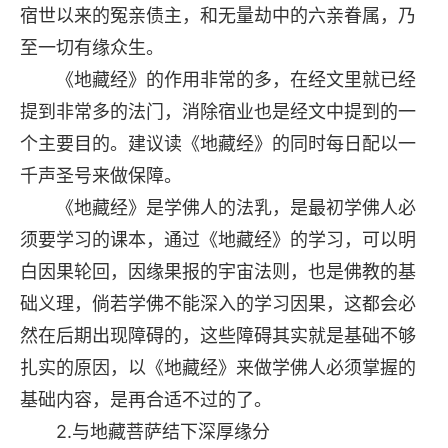
宿世以来的冤亲债主，和无量劫中的六亲眷属，乃
至一切有缘众生。
《地藏经》的作用非常的多，在经文里就已经
提到非常多的法门，消除宿业也是经文中提到的一
个主要目的。建议读《地藏经》的同时每日配以一
千声圣号来做保障。
《地藏经》是学佛人的法乳，是最初学佛人必
须要学习的课本，通过《地藏经》的学习，可以明
白因果轮回，因缘果报的宇宙法则，也是佛教的基
础义理，倘若学佛不能深入的学习因果，这都会必
然在后期出现障碍的，这些障碍其实就是基础不够
扎实的原因，以《地藏经》来做学佛人必须掌握的
基础内容，是再合适不过的了。
2.与地藏菩萨结下深厚缘分