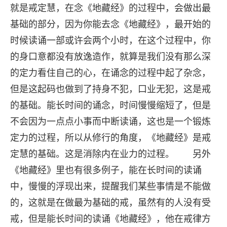
就是戒定慧，在念《地藏经》的过程中，会做出最
基础的部分，因为你能去念《地藏经》，最开始的
时候读诵一部或许会两个小时，在这个过程中，你
的身口意都没有放逸造作，就算是我们没有那么深
的定力看住自己的心，在诵念的过程中起了杂念，
但是这起码也做到了持身不犯，口业无犯，这是戒
的基础。能长时间的诵念，时间慢慢缩短了，但是
不会因为一点点小事而中断读诵，这也是一个锻炼
定力的过程，所以从修行的角度，《地藏经》是戒
定慧的基础。这是消除内在业力的过程。 另外
《地藏经》里也有很多例子，能在长时间的读诵
中，慢慢的浮现出来，提醒我们某些事情是不能做
的，这就是在做最为基础的戒，虽然有的人没有受
戒，但是能长时间的读诵《地藏经》，他在戒律方