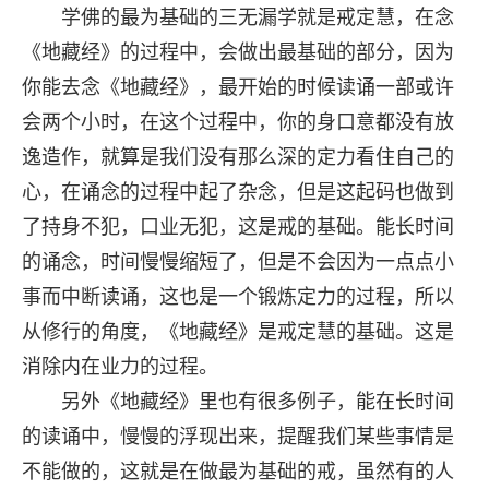
学佛的最为基础的三无漏学就是戒定慧，在念
《地藏经》的过程中，会做出最基础的部分，因为
你能去念《地藏经》，最开始的时候读诵一部或许
会两个小时，在这个过程中，你的身口意都没有放
逸造作，就算是我们没有那么深的定力看住自己的
心，在诵念的过程中起了杂念，但是这起码也做到
了持身不犯，口业无犯，这是戒的基础。能长时间
的诵念，时间慢慢缩短了，但是不会因为一点点小
事而中断读诵，这也是一个锻炼定力的过程，所以
从修行的角度，《地藏经》是戒定慧的基础。这是
消除内在业力的过程。
另外《地藏经》里也有很多例子，能在长时间
的读诵中，慢慢的浮现出来，提醒我们某些事情是
不能做的，这就是在做最为基础的戒，虽然有的人