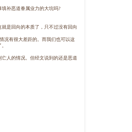
填补恶道眷属业力的大坑吗?
就是回向的本质了，只不过没有回向
情况有很大差距的。而我们也可以这
了。
亡人的情况。但经文说到的还是恶道