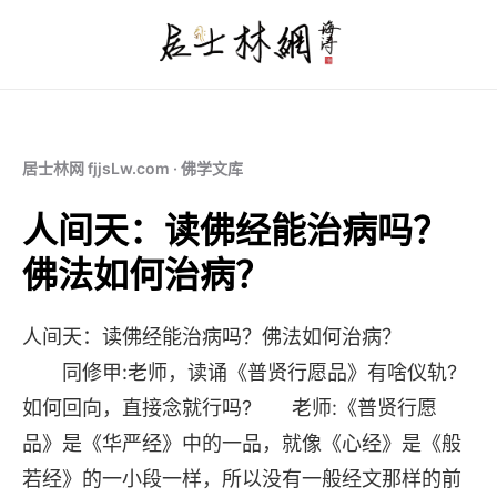
居士林网 fjjsLw.com · 佛学文库
人间天：读佛经能治病吗？
佛法如何治病？
人间天：读佛经能治病吗？佛法如何治病？
同修甲:老师，读诵《普贤行愿品》有啥仪轨?
如何回向，直接念就行吗? 老师:《普贤行愿
品》是《华严经》中的一品，就像《心经》是《般
若经》的一小段一样，所以没有一般经文那样的前