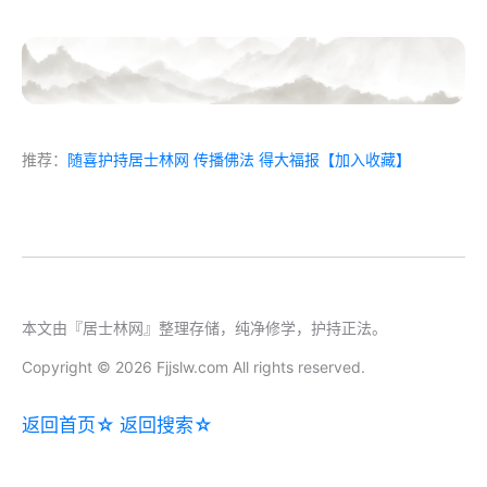
推荐：
随喜护持居士林网 传播佛法 得大福报
【加入收藏】
本文由『居士林网』整理存储，纯净修学，护持正法。
Copyright © 2026 Fjjslw.com All rights reserved.
返回首页☆
返回搜索☆