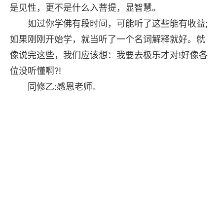
是见性，更不是什么入菩提，显智慧。
如过你学佛有段时间，可能听了这些能有收益;
如果刚刚开始学，就当听了一个名词解释就好。就
像说完这些，我们应该想：我要去极乐才对!好像各
位没听懂啊?!
同修乙:感恩老师。