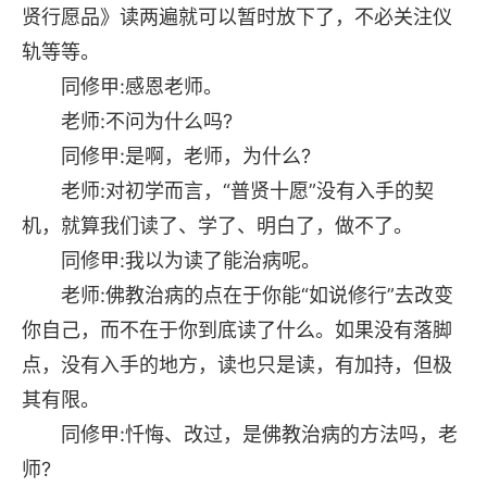
贤行愿品》读两遍就可以暂时放下了，不必关注仪
轨等等。
同修甲:感恩老师。
老师:不问为什么吗?
同修甲:是啊，老师，为什么?
老师:对初学而言，“普贤十愿”没有入手的契
机，就算我们读了、学了、明白了，做不了。
同修甲:我以为读了能治病呢。
老师:佛教治病的点在于你能“如说修行”去改变
你自己，而不在于你到底读了什么。如果没有落脚
点，没有入手的地方，读也只是读，有加持，但极
其有限。
同修甲:忏悔、改过，是佛教治病的方法吗，老
师?