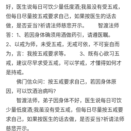
好，医生说每日可饮少量低度酒;我虽没有受五戒，
但每日尽量按五戒要求自己，如果按医生的话去
做，是否妥当?祈请法师慈悲开示。 智渡法师
答：1、若因身体确须用酒做药引，请遵医瞩。
2、以戒为师，未受五戒，无戒可依，不可妄自而
为，言：我按五戒要求等。 3、既有心欲习五
戒，建议尽早求受五戒，可以学戒，才懂得如何才
是持戒。
佛门信众问：按五戒要求自己，若因身体原
因，可以饮酒治病吗?
智渡法师，弟子因身体不好，医生说每日可饮
少量低度酒;我虽没有受五戒，但每日尽量按五戒要
求自己，如果按医生的话去做，是否妥当?祈请法师
慈悲开示。