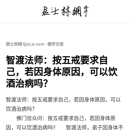
居士林网 fjjsLw.com · 佛学文库
智渡法师：按五戒要求自
己，若因身体原因，可以饮
酒治病吗？
智渡法师：按五戒要求自己，若因身体原因，可以
饮酒治病吗？
佛门信众问：按五戒要求自己，若因身体原
因，可以饮酒治病吗? 智渡法师，弟子因身体不