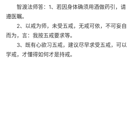
智渡法师答：1、若因身体确须用酒做药引，请
遵医瞩。
2、以戒为师，未受五戒，无戒可依，不可妄自
而为，言：我按五戒要求等。
3、既有心欲习五戒，建议尽早求受五戒，可以
学戒，才懂得如何才是持戒。