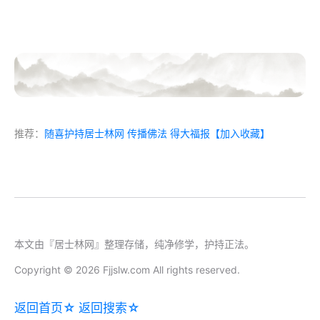
推荐：
随喜护持居士林网 传播佛法 得大福报
【加入收藏】
本文由『居士林网』整理存储，纯净修学，护持正法。
Copyright © 2026 Fjjslw.com All rights reserved.
返回首页☆
返回搜索☆