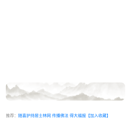
推荐：
随喜护持居士林网 传播佛法 得大福报
【加入收藏】