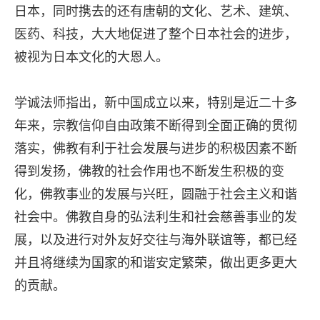
日本，同时携去的还有唐朝的文化、艺术、建筑、
医药、科技，大大地促进了整个日本社会的进步，
被视为日本文化的大恩人。
学诚法师指出，新中国成立以来，特别是近二十多
年来，宗教信仰自由政策不断得到全面正确的贯彻
落实，佛教有利于社会发展与进步的积极因素不断
得到发扬，佛教的社会作用也不断发生积极的变
化，佛教事业的发展与兴旺，圆融于社会主义和谐
社会中。佛教自身的弘法利生和社会慈善事业的发
展，以及进行对外友好交往与海外联谊等，都已经
并且将继续为国家的和谐安定繁荣，做出更多更大
的贡献。