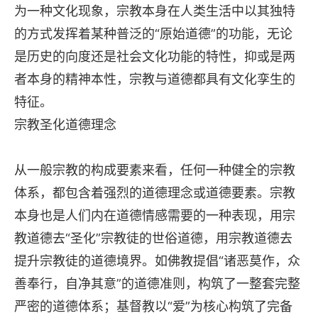
为一种文化现象，宗教本身在人类生活中以其独特
的方式发挥着某种普泛的“原始道德”的功能，无论
是历史的向度还是社会文化功能的特性，抑或是两
者本身的精神本性，宗教与道德都具有文化孪生的
特征。
宗教圣化道德理念
从一般宗教的构成要素来看，任何一种健全的宗教
体系，都包含着强烈的道德理念或道德要素。宗教
本身也是人们内在道德情感需要的一种表现，用宗
教道德去“圣化”宗教徒的世俗道德，用宗教道德去
提升宗教徒的道德境界。如佛教提倡“诸恶莫作，众
善奉行，自净其意”的道德准则，构筑了一整套完整
严密的道德体系；基督教以“爱”为核心构筑了完备