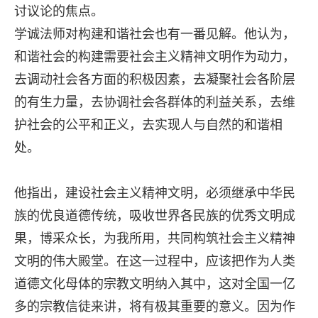
讨议论的焦点。
学诚法师对构建和谐社会也有一番见解。他认为，
和谐社会的构建需要社会主义精神文明作为动力，
去调动社会各方面的积极因素，去凝聚社会各阶层
的有生力量，去协调社会各群体的利益关系，去维
护社会的公平和正义，去实现人与自然的和谐相
处。
他指出，建设社会主义精神文明，必须继承中华民
族的优良道德传统，吸收世界各民族的优秀文明成
果，博采众长，为我所用，共同构筑社会主义精神
文明的伟大殿堂。在这一过程中，应该把作为人类
道德文化母体的宗教文明纳入其中，这对全国一亿
多的宗教信徒来讲，将有极其重要的意义。因为作