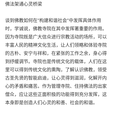
佛法架通心灵桥梁
谈到佛教如何在“构建和谐社会”中发挥具体作用
时，学诚说，佛教寺院在其中发挥著重要的作用。
因为寺院既是广大信众进行宗教活动的场所，可以
丰富人民的精神文化生活，让人们领略和体验寺院
的古朴、安宁与祥和，在紧张的工作之余，身心得
到纾缓调节。寺院也是传统文化的载体，人们在这
里可以得到传统文化的熏陶，了解认识佛教，领受
古圣先贤的智能启迪，让心灵得到滋润，化解开内
心的矛盾和痛苦。作为管理寺院、住持佛法的出家
僧众，应让这些正面积极的功能得到充分发挥，这
本身即是创造人们心灵的和善、社会的和谐。