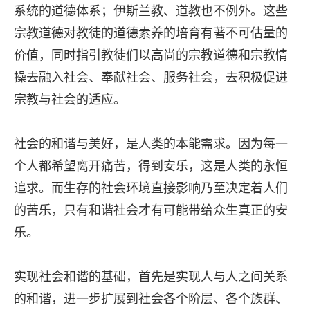
系统的道德体系；伊斯兰教、道教也不例外。这些
宗教道德对教徒的道德素养的培育有著不可估量的
价值，同时指引教徒们以高尚的宗教道德和宗教情
操去融入社会、奉献社会、服务社会，去积极促进
宗教与社会的适应。
社会的和谐与美好，是人类的本能需求。因为每一
个人都希望离开痛苦，得到安乐，这是人类的永恒
追求。而生存的社会环境直接影响乃至决定着人们
的苦乐，只有和谐社会才有可能带给众生真正的安
乐。
实现社会和谐的基础，首先是实现人与人之间关系
的和谐，进一步扩展到社会各个阶层、各个族群、