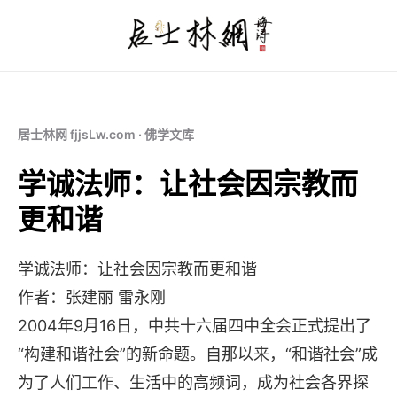
居士林网 fjjsLw.com · 佛学文库
学诚法师：让社会因宗教而
更和谐
学诚法师：让社会因宗教而更和谐
作者：张建丽 雷永刚
2004年9月16日，中共十六届四中全会正式提出了
“构建和谐社会”的新命题。自那以来，“和谐社会”成
为了人们工作、生活中的高频词，成为社会各界探