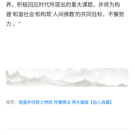
养，积极回应时代所提出的重大课题，并将为构
建‘和谐社会’和构筑‘人间佛教’的共同目标，不懈努
力 。”
推荐：
随喜护持居士林网 传播佛法 得大福报
【加入收藏】