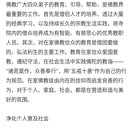
佛教广大四众弟子的教育、引导、帮助，是佛教界
最重要的工作。首先是僧侣人才的培养。透过大量
的经典学习，以及持续长久的宗教生活实践，将寺
院内的僧众培养成为有智能、有慈悲心的优秀教职
人员。其次，对在家佛教信众的教育是僧团要做
的、弘法利生的主要工作。教育在家信众爱国爱
教，遵纪守法，在社会生活中实践佛陀的教诲——
“诸恶莫作，众善奉行”，用“五戒十善”作为自己的行
为规范。在家佛教徒由内在的信仰而启发良善的行
为，对于个人、家庭、社会，都是在营造和谐与美
好的氛围。
净化个人惠及社会