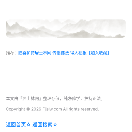
推荐：
随喜护持居士林网 传播佛法 得大福报
【加入收藏】
本文由『居士林网』整理存储，纯净修学，护持正法。
Copyright © 2026 Fjjslw.com All rights reserved.
返回首页☆
返回搜索☆