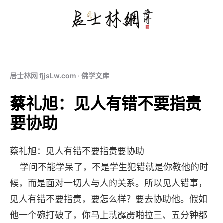
居士林网 fjjsLw.com · 佛学文库
蔡礼旭：见人有错不要指责
要协助
蔡礼旭：见人有错不要指责要协助
学问不能学呆了，不是学生犯错就是你教他的时
候，而是面对一切人与人的关系。所以见人错事，
见人有错不要指责，要怎么样？要去协助他。假如
他一个碗打破了，你马上就霹雳啪拉三、五分钟都