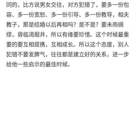
同的，比方说男女交往，对方犯错了，要多一份包
容、多一份宽恕、多一份引导、多一份教导，相夫
教子，那是结婚以后再相吗？是不是？要未雨绸
缪，毋临渴掘井，所以有缘要珍惜。这个时候最重
要的要互相提携，互相成长。所以这个态度，别人
犯错不要发脾气，往往都是建立好的关系，进一步
给他一些启示的最佳时候。